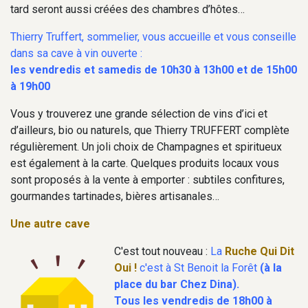
tard seront aussi créées des chambres d’hôtes…
Thierry Truffert, sommelier, vous accueille et vous conseille
dans sa cave à vin ouverte :
les vendredis et samedis de 10h30 à 13h00 et de 15h00
à 19h00
Vous y trouverez une grande sélection de vins d’ici et
d’ailleurs, bio ou naturels, que Thierry TRUFFERT complète
régulièrement. Un joli choix de Champagnes et spiritueux
est également à la carte. Quelques produits locaux vous
sont proposés à la vente à emporter : subtiles confitures,
gourmandes tartinades, bières artisanales…
Une autre cave
C'est tout nouveau :
La
Ruche Qui Dit
Oui !
c'est à St Benoit la Forêt
(à la
place du bar Chez Dina).
Tous les vendredis de 18h00 à