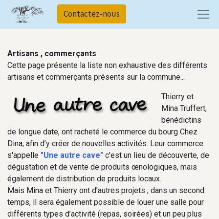
Contactez-nous
Artisans , commerçants
Cette page présente la liste non exhaustive des différents
artisans et commerçants présents sur la commune...
Thierry et
Mina Truffert,
bénédictins
de longue date, ont racheté le commerce du bourg Chez
Dina, afin d’y créer de nouvelles activités. Leur commerce
s'appelle
"Une autre cave"
c'est un lieu de découverte, de
dégustation et de vente de produits œnologiques, mais
également de distribution de produits locaux.
Mais Mina et Thierry ont d’autres projets ; dans un second
temps, il sera également possible de louer une salle pour
différents types d’activité (repas, soirées) et un peu plus