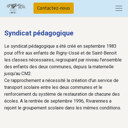
Contactez-nous
Syndicat pédagogique
Le syndicat pédagogique a été créé en septembre 1983
pour offrir aux enfants de Rigny-Ussé et de Saint-Benoit
les classes nécessaires, regroupant par niveau l'ensemble
des enfants des deux communes, depuis la maternelle
jusqu'au CM2.
Ce rapprochement a nécessité la création d'un service de
transport scolaire entre les deux communes et le
renforcement du système de restauration de chacune des
écoles. A la rentrée de septembre 1996, Rivarennes a
rejoint le groupement scolaire dans les mêmes conditions.