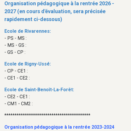
Organisation pédagogique à la rentrée 2026 -
2027 (en cours d'évaluation, sera précisée
rapidement ci-dessous)
Ecole de Rivarennes:
- PS - MS :
- MS - GS :
- GS - CP :
Ecole de Rigny-Ussé:
- CP - CE1 :
- CE1 - CE2 :
Ecole de Saint-Benoît-La-Forêt:
- CE2 - CE1 :
- CM1 - CM2 :
******************************************
Organisation pédagogique à la rentrée 2023-2024